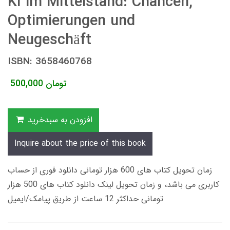
KI im Mittelstand: Chancen,
Optimierungen und
Neugeschäft
ISBN: 3658460768
تومان
500,000
افزودن به سبدخرید
Inquire about the price of this book
زمان تحویل کتاب های 600 هزار تومانی دانلود فوری از حساب
کاربری می باشد، و زمان تحویل لینک دانلود کتاب های 500 هزار
تومانی حداکثر 12 ساعت از طریق پیامک/ایمیل