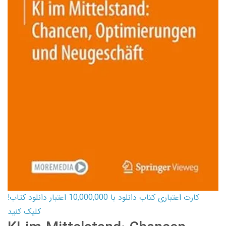
کارت اعتباری کتاب دانلود با 10,000,000 اعتبار دانلود کتاب!
کلیک کنید