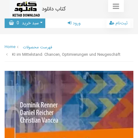
کتاب دانلود
ثبت‌نام
ورود
سبد خرید
0
Home
فهرست محصولات
KI im Mittelstand: Chancen, Optimierungen und Neugeschäft