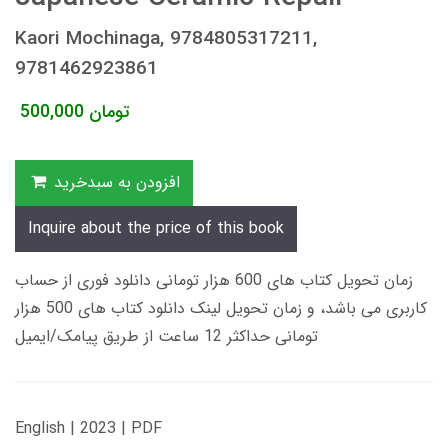
Kaori Mochinaga, 9784805317211,
9781462923861
تومان
500,000
افزودن به سبدخرید
Inquire about the price of this book
زمان تحویل کتاب های 600 هزار تومانی دانلود فوری از حساب
کاربری می باشد، و زمان تحویل لینک دانلود کتاب های 500 هزار
تومانی حداکثر 12 ساعت از طریق پیامک/ایمیل
English | 2023 | PDF