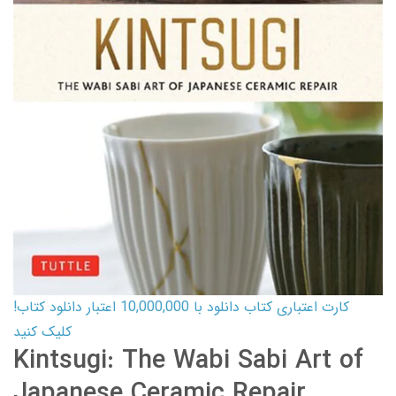
کارت اعتباری کتاب دانلود با 10,000,000 اعتبار دانلود کتاب!
کلیک کنید
Kintsugi: The Wabi Sabi Art of
Japanese Ceramic Repair