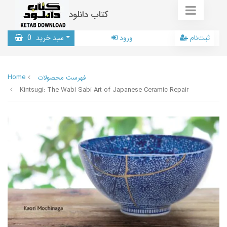
کتاب دانلود
ثبت‌نام
ورود
سبد خرید
0
Home
فهرست محصولات
Kintsugi: The Wabi Sabi Art of Japanese Ceramic Repair