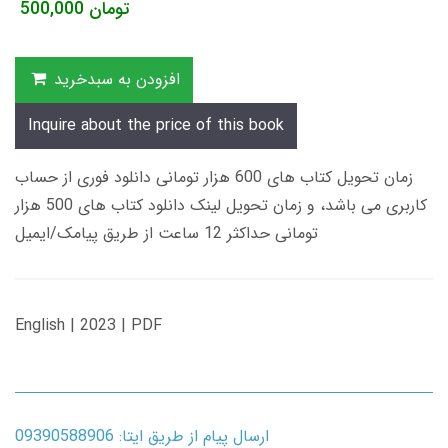
تومان
500,000
افزودن به سبدخرید
Inquire about the price of this book
زمان تحویل کتاب های 600 هزار تومانی دانلود فوری از حساب
کاربری می باشد، و زمان تحویل لینک دانلود کتاب های 500 هزار
تومانی حداکثر 12 ساعت از طریق پیامک/ایمیل
English | 2023 | PDF
ارسال پیام از طریق ایتا: 09390588906