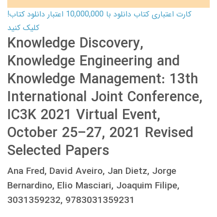
کارت اعتباری کتاب دانلود با 10,000,000 اعتبار دانلود کتاب!
کلیک کنید
Knowledge Discovery,
Knowledge Engineering and
Knowledge Management: 13th
International Joint Conference,
IC3K 2021 Virtual Event,
October 25–27, 2021 Revised
Selected Papers
Ana Fred, David Aveiro, Jan Dietz, Jorge
Bernardino, Elio Masciari, Joaquim Filipe,
3031359232, 9783031359231