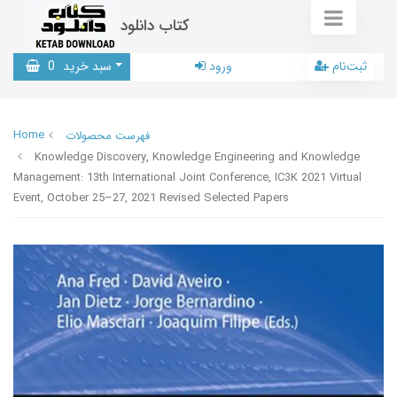
کتاب دانلود
ثبت‌نام
ورود
سبد خرید
0
Home
فهرست محصولات
Knowledge Discovery, Knowledge Engineering and Knowledge
Management: 13th International Joint Conference, IC3K 2021 Virtual
Event, October 25–27, 2021 Revised Selected Papers