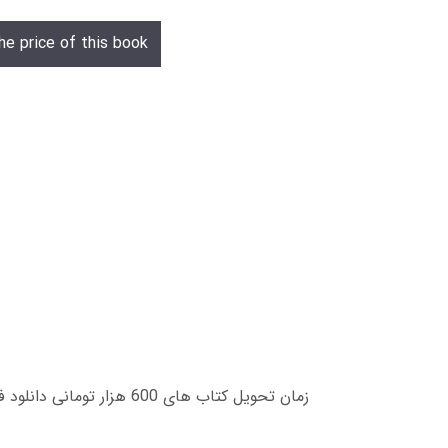
he price of this book