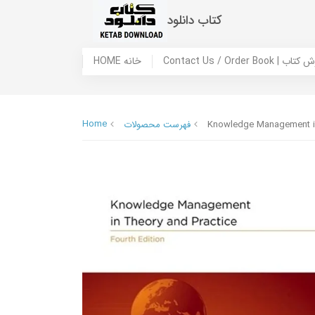
کتاب دانلود
 ما / سفارش کتاب
HOME خانه
Home
Knowledge Management in
فهرست محصولات