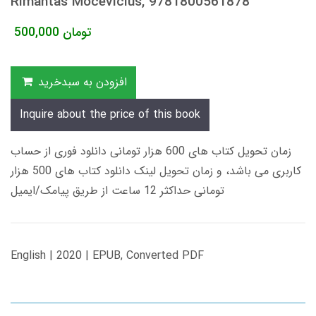
Rimantas Mocevicius, 9781800561878
تومان
500,000
افزودن به سبدخرید
Inquire about the price of this book
زمان تحویل کتاب های 600 هزار تومانی دانلود فوری از حساب
کاربری می باشد، و زمان تحویل لینک دانلود کتاب های 500 هزار
تومانی حداکثر 12 ساعت از طریق پیامک/ایمیل
English | 2020 | EPUB, Converted PDF