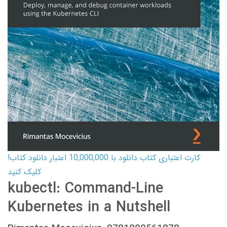
کارت اعتباری کتاب دانلود با 10,000,000 اعتبار دانلود کتاب!
کلیک کنید
kubectl: Command-Line
Kubernetes in a Nutshell