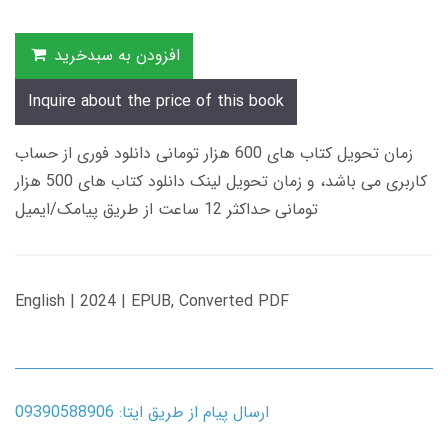
افزودن به سبدخرید
Inquire about the price of this book
زمان تحویل کتاب های 600 هزار تومانی دانلود فوری از حساب
کاربری می باشد، و زمان تحویل لینک دانلود کتاب های 500 هزار
تومانی حداکثر 12 ساعت از طریق پیامک/ایمیل
English | 2024 | EPUB, Converted PDF
ارسال پیام از طریق ایتا: 09390588906