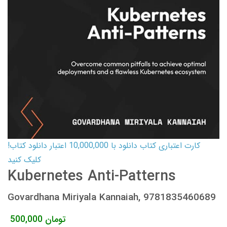
کارت اعتباری کتاب دانلود با 10,000,000 اعتبار دانلود کتاب!
کلیک کنید
Kubernetes Anti-Patterns
Govardhana Miriyala Kannaiah, 9781835460689
تومان
500,000