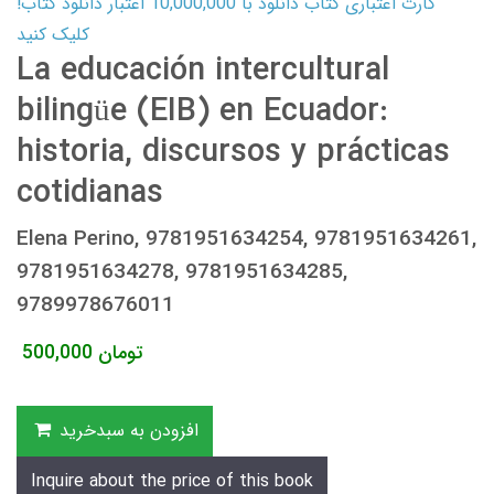
کارت اعتباری کتاب دانلود با 10,000,000 اعتبار دانلود کتاب!
کلیک کنید
La educación intercultural
bilingüe (EIB) en Ecuador:
historia, discursos y prácticas
cotidianas
Elena Perino, 9781951634254, 9781951634261,
9781951634278, 9781951634285,
9789978676011
تومان
500,000
افزودن به سبدخرید
Inquire about the price of this book