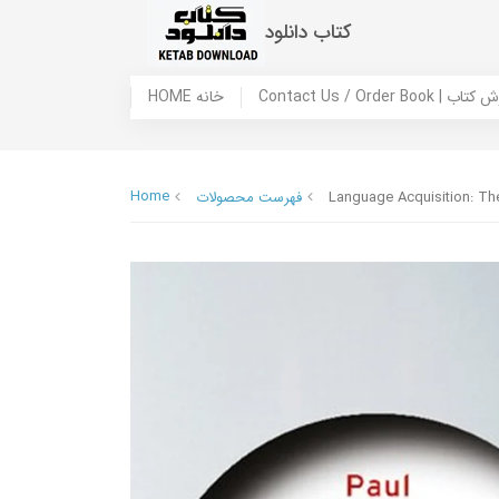
کتاب دانلود
 ما / سفارش کتاب
HOME خانه
Home
Language Acquisition: Th
فهرست محصولات