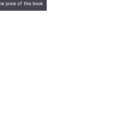
he price of this book