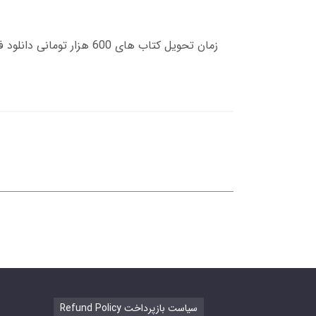
Refund Policy سیاست بازپرداخت