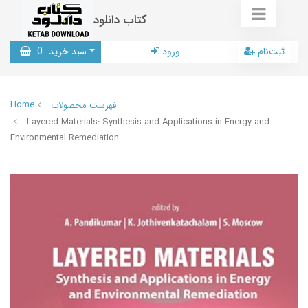
کتاب دانلود
ثبت‌نام
ورود
سبد خرید
0
Home
فهرست محصولات
Layered Materials: Synthesis and Applications in Energy and
Environmental Remediation