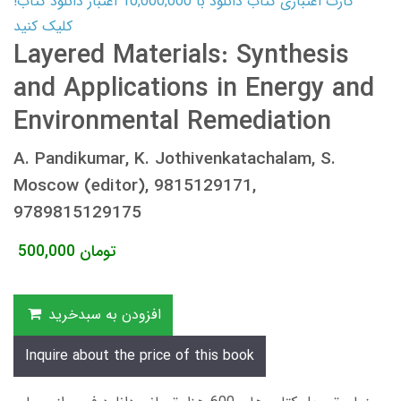
کارت اعتباری کتاب دانلود با 10,000,000 اعتبار دانلود کتاب!
کلیک کنید
Layered Materials: Synthesis
and Applications in Energy and
Environmental Remediation
A. Pandikumar, K. Jothivenkatachalam, S.
Moscow (editor), 9815129171,
9789815129175
تومان
500,000
افزودن به سبدخرید
Inquire about the price of this book