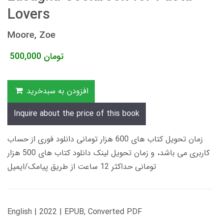
Lovers
Moore, Zoe
تومان
500,000
افزودن به سبدخرید
Inquire about the price of this book
زمان تحویل کتاب های 600 هزار تومانی دانلود فوری از حساب
کاربری می باشد، و زمان تحویل لینک دانلود کتاب های 500 هزار
تومانی حداکثر 12 ساعت از طریق پیامک/ایمیل
English | 2022 | EPUB, Converted PDF