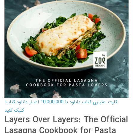
کارت اعتباری کتاب دانلود با 10,000,000 اعتبار دانلود کتاب!
کلیک کنید
Layers Over Layers: The Official
Lasagna Cookbook for Pasta