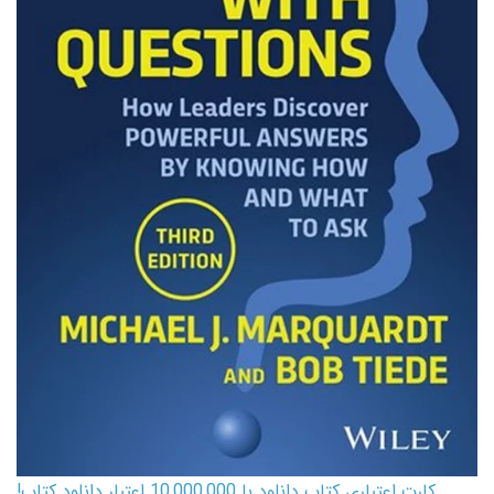
کارت اعتباری کتاب دانلود با 10,000,000 اعتبار دانلود کتاب!