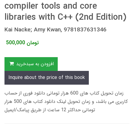
compiler tools and core
libraries with C++ (2nd Edition)
Kai Nacke; Amy Kwan, 9781837631346
تومان
500,000
افزودن به سبدخرید
Inquire about the price of this book
زمان تحویل کتاب های 600 هزار تومانی دانلود فوری از حساب
کاربری می باشد، و زمان تحویل لینک دانلود کتاب های 500 هزار
تومانی حداکثر 12 ساعت از طریق پیامک/ایمیل