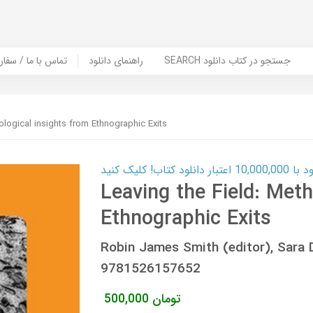
SEARCH جستجو در کتاب دانلود
راهنمای دانلود
Contact Us / Order Book | تماس با
ological insights from Ethnographic Exits
ب! کلیک کنید
Leaving the Field: Meth
Ethnographic Exits
Robin James Smith (editor), Sara 
9781526157652
تومان
500,000