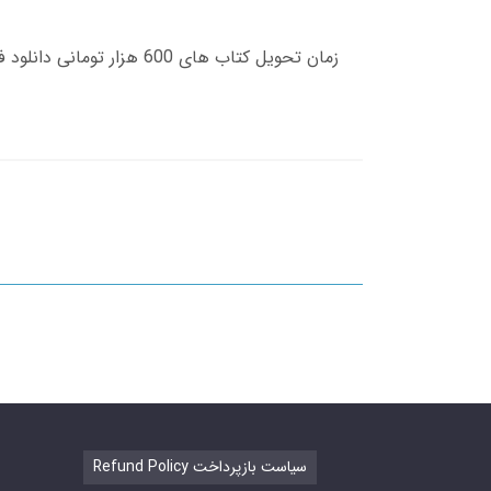
Refund Policy سیاست بازپرداخت