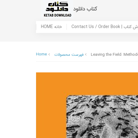
کتاب دانلود
 ما / سفارش کتاب
HOME خانه
Home
Leaving the Field: Method
فهرست محصولات