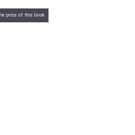
he price of this book