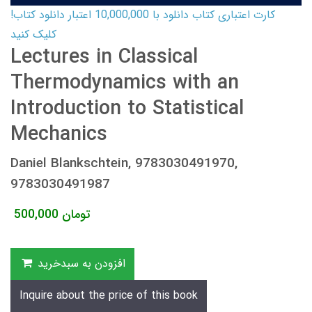
کارت اعتباری کتاب دانلود با 10,000,000 اعتبار دانلود کتاب!
کلیک کنید
Lectures in Classical
Thermodynamics with an
Introduction to Statistical
Mechanics
Daniel Blankschtein, 9783030491970,
9783030491987
تومان
500,000
افزودن به سبدخرید
Inquire about the price of this book