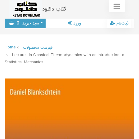
کتاب دانلود
ثبت‌نام
ورود
سبد خرید
0
Home
فهرست محصولات
Lectures in Classical Thermodynamics with an Introduction to
Statistical Mechanics