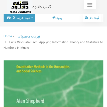
کتاب دانلود
ثبت‌نام
ورود
سبد خرید
0
Home
فهرست محصولات
Let’s Calculate Bach: Applying Information Theory and Statistics to
Numbers in Music