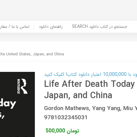
SEARCH جستجو در کتاب دانلود
راهنمای دانلود
Contact Us / Order Book | تماس با
 the United States, Japan, and China
ب! کلیک کنید
Life After Death Today 
Japan, and China
Gordon Mathews, Yang Yang, Miu 
9781032345031
تومان
500,000