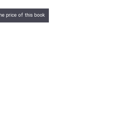
he price of this book