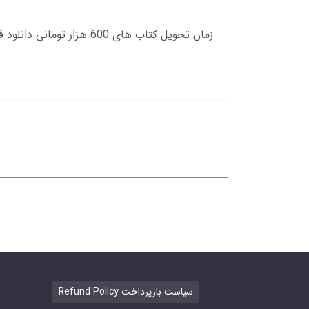
Refund Policy سیاست بازپرداخت