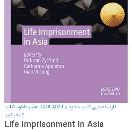
کارت اعتباری کتاب دانلود با 10,000,000 اعتبار دانلود کتاب!
کلیک کنید
Life Imprisonment in Asia