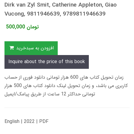
Dirk van Zyl Smit, Catherine Appleton, Giao
Vucong, 9811946639, 9789811946639
تومان
500,000
افزودن به سبدخرید
Inquire about the price of this book
زمان تحویل کتاب های 600 هزار تومانی دانلود فوری از حساب
کاربری می باشد، و زمان تحویل لینک دانلود کتاب های 500 هزار
تومانی حداکثر 12 ساعت از طریق پیامک/ایمیل
English | 2022 | PDF