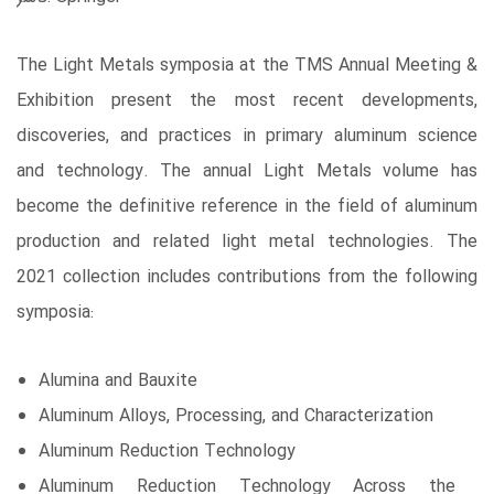
The Light Metals symposia at the TMS Annual Meeting &
Exhibition present the most recent developments,
discoveries, and practices in primary aluminum science
and technology. The annual Light Metals volume has
become the definitive reference in the field of aluminum
production and related light metal technologies. The
2021 collection includes contributions from the following
symposia:
Alumina and Bauxite
Aluminum Alloys, Processing, and Characterization
Aluminum Reduction Technology
Aluminum Reduction Technology Across the