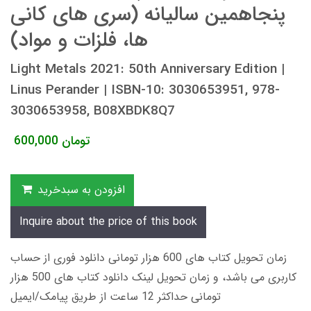
پنجاهمین سالیانه (سری های کانی
ها، فلزات و مواد)
Light Metals 2021: 50th Anniversary Edition |
Linus Perander | ISBN-10: 3030653951, 978-
3030653958, B08XBDK8Q7
تومان
600,000
افزودن به سبدخرید
Inquire about the price of this book
زمان تحویل کتاب های 600 هزار تومانی دانلود فوری از حساب
کاربری می باشد، و زمان تحویل لینک دانلود کتاب های 500 هزار
تومانی حداکثر 12 ساعت از طریق پیامک/ایمیل