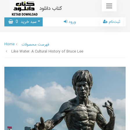
کتاب دانلود
ثبت‌نام
ورود
سبد خرید
0
Home
فهرست محصولات
Like Water: A Cultural History of Bruce Lee