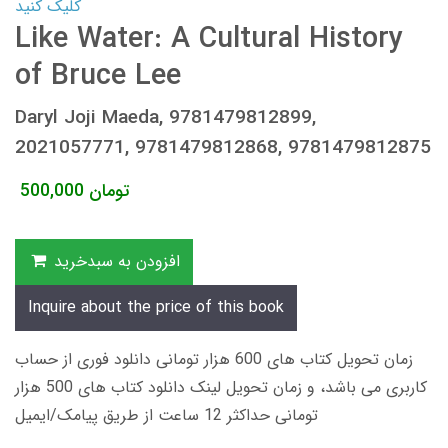
کلیک کنید
Like Water: A Cultural History
of Bruce Lee
Daryl Joji Maeda, 9781479812899,
2021057771, 9781479812868, 9781479812875
تومان
500,000
افزودن به سبدخرید
Inquire about the price of this book
زمان تحویل کتاب های 600 هزار تومانی دانلود فوری از حساب
کاربری می باشد، و زمان تحویل لینک دانلود کتاب های 500 هزار
تومانی حداکثر 12 ساعت از طریق پیامک/ایمیل