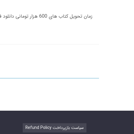
Refund Policy سیاست بازپرداخت