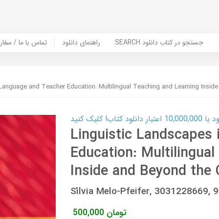
SEARCH جستجو در کتاب دانلود
راهنمای دانلود
Contact Us / Order Book | تماس با
 Language and Teacher Education: Multilingual Teaching and Learning Insid
ب! کلیک کنید
Linguistic Landscapes
Education: Multilingua
Inside and Beyond the
Sílvia Melo-Pfeifer, 3031228669,
تومان
500,000