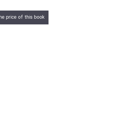
he price of this book