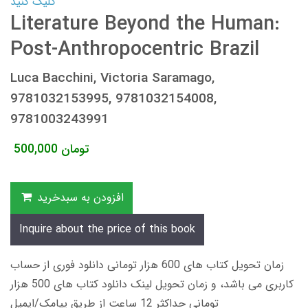
کلیک کنید
Literature Beyond the Human:
Post-Anthropocentric Brazil
Luca Bacchini, Victoria Saramago,
9781032153995, 9781032154008,
9781003243991
تومان
500,000
افزودن به سبدخرید
Inquire about the price of this book
زمان تحویل کتاب های 600 هزار تومانی دانلود فوری از حساب
کاربری می باشد، و زمان تحویل لینک دانلود کتاب های 500 هزار
تومانی حداکثر 12 ساعت از طریق پیامک/ایمیل