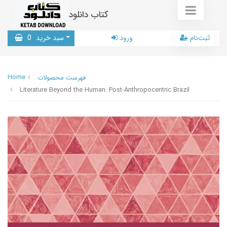
کتاب دانلود
ثبت‌نام
ورود
سبد خرید
0
Home
فهرست محصولات
Literature Beyond the Human: Post-Anthropocentric Brazil