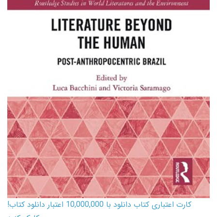
کارت اعتباری کتاب دانلود با 10,000,000 اعتبار دانلود کتاب!