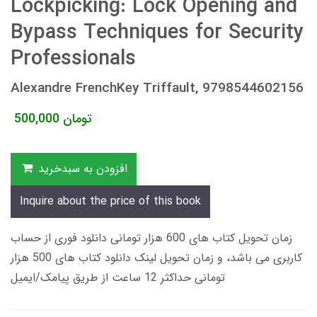
Lockpicking: Lock Opening and
Bypass Techniques for Security
Professionals
Alexandre FrenchKey Triffault, 9798544602156
تومان
500,000
افزودن به سبدخرید
Inquire about the price of this book
زمان تحویل کتاب های 600 هزار تومانی دانلود فوری از حساب
کاربری می باشد، و زمان تحویل لینک دانلود کتاب های 500 هزار
تومانی حداکثر 12 ساعت از طریق پیامک/ایمیل