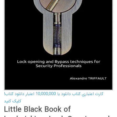
کارت اعتباری کتاب دانلود با 10,000,000 اعتبار دانلود کتاب!
کلیک کنید
Little Black Book of