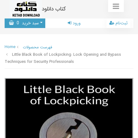
کتاب دانلود
ثبت‌نام
ورود
سبد خرید
0
Home
فهرست محصولات
Little Black Book of Lockpicking: Lock Opening and Bypass
Techniques for Security Professionals