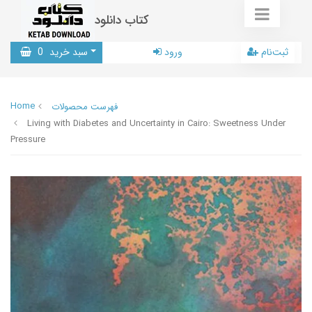
کتاب دانلود
ثبت‌نام
ورود
سبد خرید
0
Home
فهرست محصولات
Living with Diabetes and Uncertainty in Cairo: Sweetness Under
Pressure