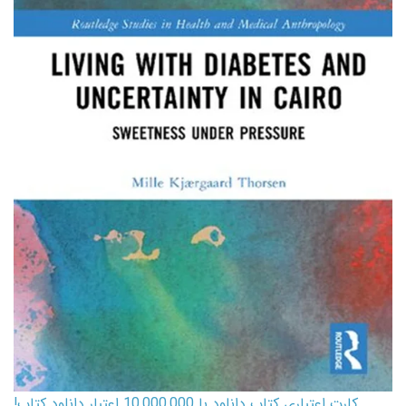
کارت اعتباری کتاب دانلود با 10,000,000 اعتبار دانلود کتاب!