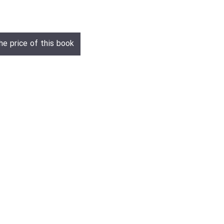
he price of this book