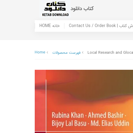
کتاب دانلود
 ما / سفارش کتاب
HOME خانه
Home
Local Research and Gloca
فهرست محصولات