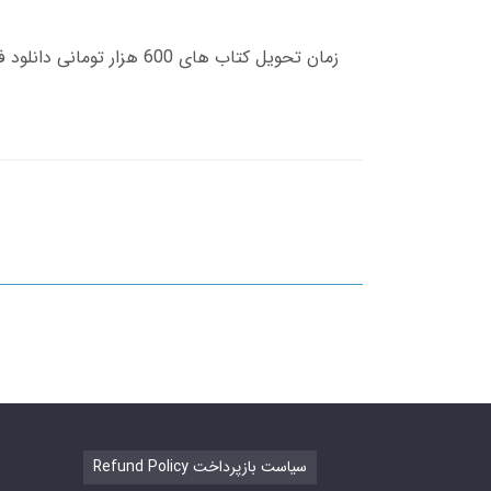
Refund Policy سیاست بازپرداخت