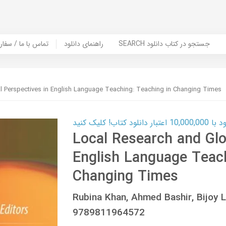
SEARCH جستجو در کتاب دانلود
راهنمای دانلود
Contact Us / Order Book | تماس با
l Perspectives in English Language Teaching: Teaching in Changing Times
ب! کلیک کنید
Local Research and Glo
English Language Teach
Changing Times
Rubina Khan, Ahmed Bashir, Bijoy 
9789811964572