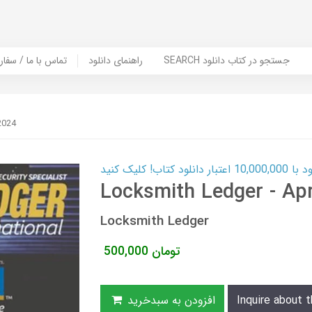
SEARCH جستجو در کتاب دانلود
راهنمای دانلود
Contact Us / Order Book | تماس با
2024
ب! کلیک کنید
Locksmith Ledger - Apr
Locksmith Ledger
تومان
500,000
Inquire about t
افزودن به سبدخرید