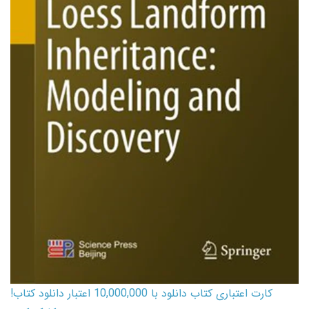
کارت اعتباری کتاب دانلود با 10,000,000 اعتبار دانلود کتاب!