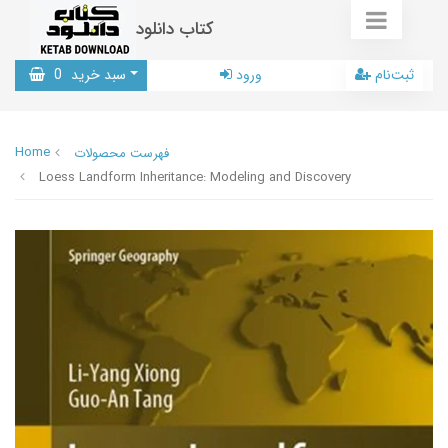
کتاب دانلود
ثبت‌نام
ورود
سبد خرید
0
Home
فهرست محصولات
Loess Landform Inheritance: Modeling and Discovery