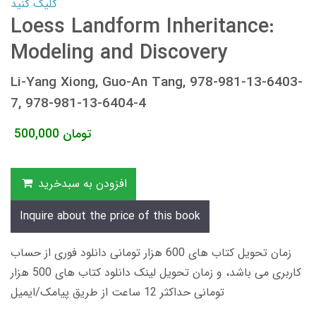
کلیک کنید
Loess Landform Inheritance:
Modeling and Discovery
Li-Yang Xiong, Guo-An Tang, 978-981-13-6403-
7, 978-981-13-6404-4
تومان
500,000
افزودن به سبدخرید
Inquire about the price of this book
زمان تحویل کتاب های 600 هزار تومانی دانلود فوری از حساب
کاربری می باشد، و زمان تحویل لینک دانلود کتاب های 500 هزار
تومانی حداکثر 12 ساعت از طریق پیامک/ایمیل