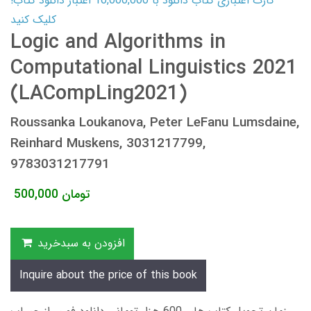
کارت اعتباری کتاب دانلود با 10,000,000 اعتبار دانلود کتاب!
کلیک کنید
Logic and Algorithms in
Computational Linguistics 2021
(LACompLing2021)
Roussanka Loukanova, Peter LeFanu Lumsdaine,
Reinhard Muskens, 3031217799,
9783031217791
تومان
500,000
افزودن به سبدخرید
Inquire about the price of this book