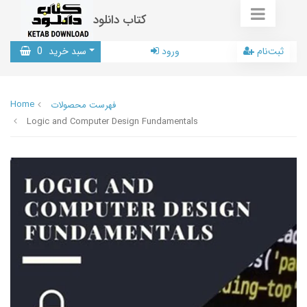
کتاب دانلود
ثبت‌نام
ورود
سبد خرید
0
Home
فهرست محصولات
Logic and Computer Design Fundamentals