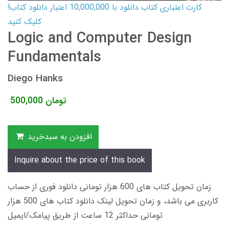
کارت اعتباری کتاب دانلود با 10,000,000 اعتبار دانلود کتاب!
کلیک کنید
Logic and Computer Design
Fundamentals
Diego Hanks
تومان
500,000
افزودن به سبدخرید
Inquire about the price of this book
زمان تحویل کتاب های 600 هزار تومانی دانلود فوری از حساب
کاربری می باشد، و زمان تحویل لینک دانلود کتاب های 500 هزار
تومانی حداکثر 12 ساعت از طریق پیامک/ایمیل