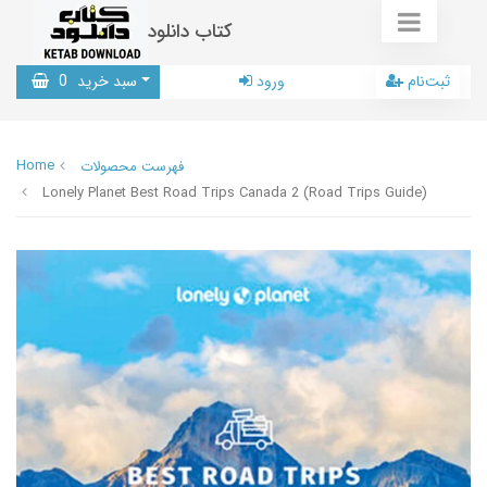
کتاب دانلود
ثبت‌نام
ورود
سبد خرید
0
Home
فهرست محصولات
Lonely Planet Best Road Trips Canada 2 (Road Trips Guide)