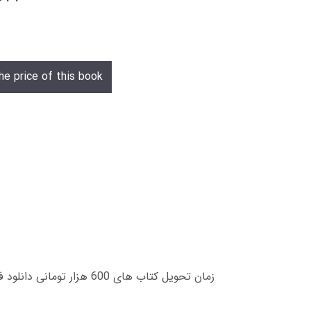
he price of this book