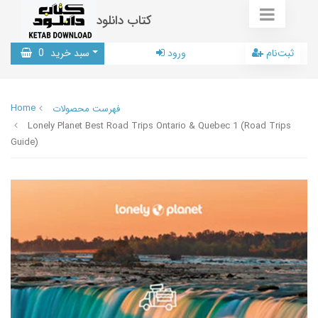
کتاب دانلود
ثبت‌نام
ورود
سبد خرید
0
Home
فهرست محصولات
Lonely Planet Best Road Trips Ontario & Quebec 1 (Road Trips
Guide)