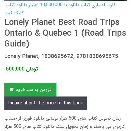
کارت اعتباری کتاب دانلود با 10,000,000 اعتبار دانلود کتاب!
کلیک کنید
Lonely Planet Best Road Trips
Ontario & Quebec 1 (Road Trips
Guide)
Lonely Planet, 1838695672, 9781838695675
تومان
500,000
افزودن به سبدخرید
Inquire about the price of this book
زمان تحویل کتاب های 600 هزار تومانی دانلود فوری از حساب
کاربری می باشد، و زمان تحویل لینک دانلود کتاب های 500 هزار