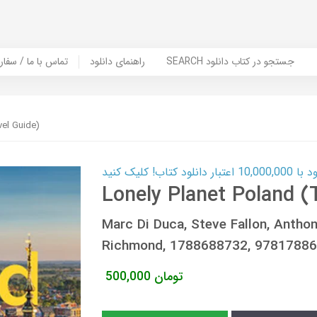
SEARCH جستجو در کتاب دانلود
راهنمای دانلود
Contact Us / Order Book | تماس با
vel Guide)
ب! کلیک کنید
Lonely Planet Poland (
Marc Di Duca, Steve Fallon, Anth
Richmond, 1788688732, 9781788
تومان
500,000