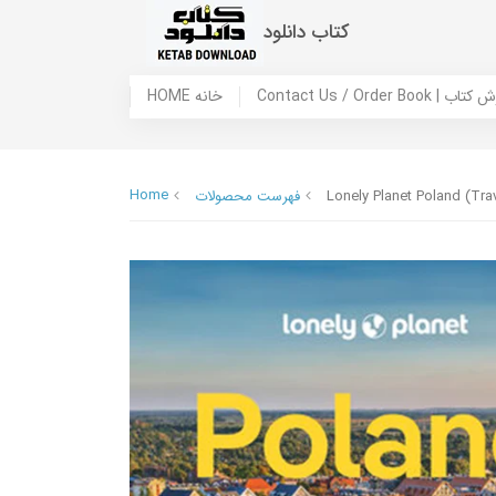
کتاب دانلود
 ما / سفارش کتاب
HOME خانه
Home
Lonely Planet Poland (Tra
فهرست محصولات