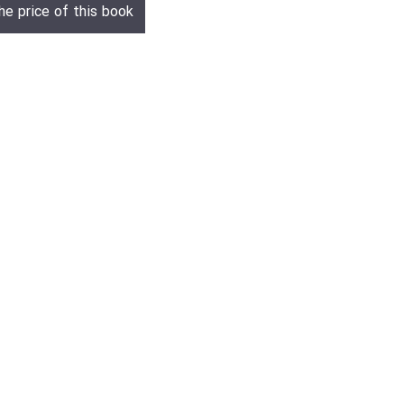
he price of this book