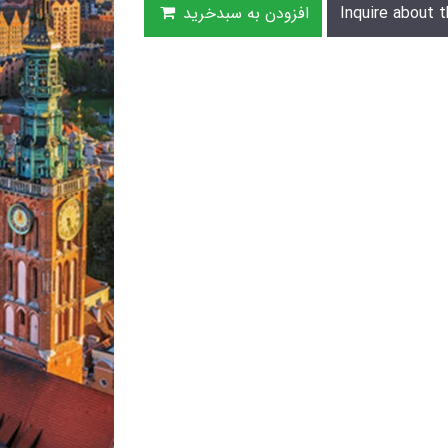
Inquire about t
افزودن به سبدخرید