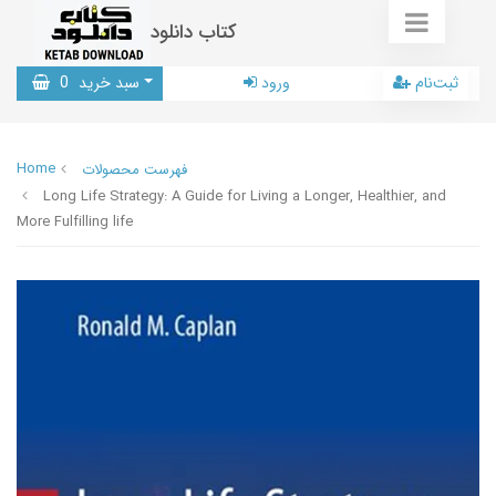
کتاب دانلود
ثبت‌نام
ورود
سبد خرید
0
Home
فهرست محصولات
Long Life Strategy: A Guide for Living a Longer, Healthier, and
More Fulfilling life