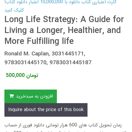
کارت اعتباری کتاب دانلود با 10,000,000 اعتبار دانلود کتاب!
کلیک کنید
Long Life Strategy: A Guide for
Living a Longer, Healthier, and
More Fulfilling life
Ronald M. Caplan, 3031445171,
9783031445170, 9783031445187
تومان
500,000
افزودن به سبدخرید
Inquire about the price of this book
زمان تحویل کتاب های 600 هزار تومانی دانلود فوری از حساب