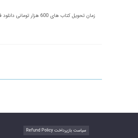
Refund Policy سیاست بازپرداخت