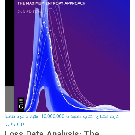
کارت اعتباری کتاب دانلود با 10,000,000 اعتبار دانلود کتاب!
کلیک کنید
Loss Data Analysis: The