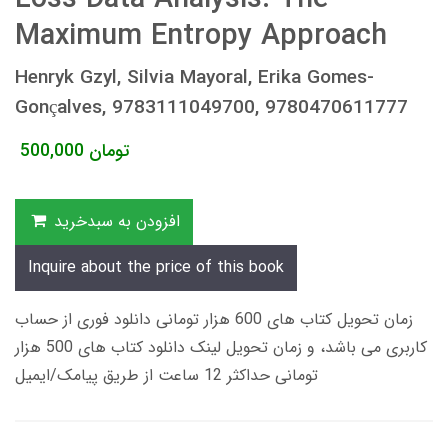
Maximum Entropy Approach
Henryk Gzyl, Silvia Mayoral, Erika Gomes-
Gonçalves, 9783111049700, 9780470611777
تومان
500,000
افزودن به سبدخرید
Inquire about the price of this book
زمان تحویل کتاب های 600 هزار تومانی دانلود فوری از حساب
کاربری می باشد، و زمان تحویل لینک دانلود کتاب های 500 هزار
تومانی حداکثر 12 ساعت از طریق پیامک/ایمیل