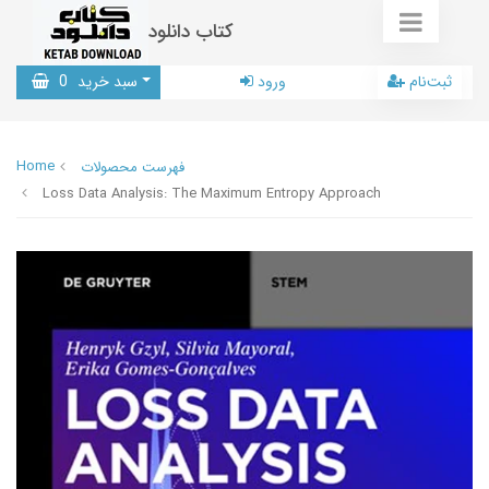
کتاب دانلود
ثبت‌نام
ورود
سبد خرید
0
Home
فهرست محصولات
Loss Data Analysis: The Maximum Entropy Approach