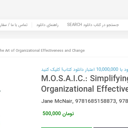
SEARCH جستجو در کتاب دانلود
راهنمای دانلود
Contact Us / Order Book | تماس با
 the Art of Organizational Effectiveness and Change
ب! کلیک کنید
M.O.S.A.I.C.: Simplifyin
Organizational Effecti
Jane McNair, 9781685158873, 9
تومان
500,000