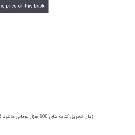
he price of this book