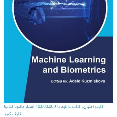
کارت اعتباری کتاب دانلود با 10,000,000 اعتبار دانلود کتاب!
کلیک کنید