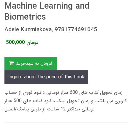
Machine Learning and
Biometrics
Adele Kuzmiakova, 9781774691045
تومان
500,000
افزودن به سبدخرید
Inquire about the price of this book
زمان تحویل کتاب های 600 هزار تومانی دانلود فوری از حساب
کاربری می باشد، و زمان تحویل لینک دانلود کتاب های 500 هزار
تومانی حداکثر 12 ساعت از طریق پیامک/ایمیل