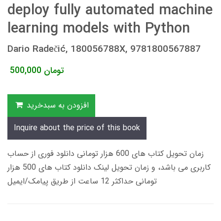
deploy fully automated machine
learning models with Python
Dario Radečić, 180056788X, 9781800567887
تومان
500,000
افزودن به سبدخرید
Inquire about the price of this book
زمان تحویل کتاب های 600 هزار تومانی دانلود فوری از حساب
کاربری می باشد، و زمان تحویل لینک دانلود کتاب های 500 هزار
تومانی حداکثر 12 ساعت از طریق پیامک/ایمیل