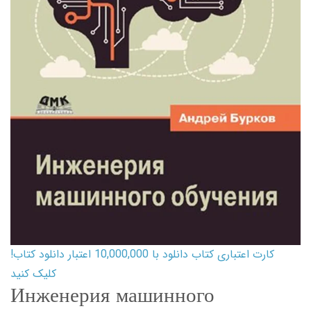
کارت اعتباری کتاب دانلود با 10,000,000 اعتبار دانلود کتاب!
کلیک کنید
Инженерия машинного