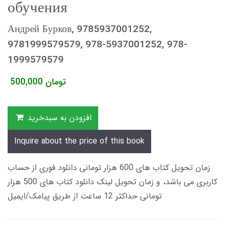
обучения
Андрей Бурков, 9785937001252,
9781999579579, 978-5937001252, 978-
1999579579
تومان
500,000
افزودن به سبدخرید
Inquire about the price of this book
زمان تحویل کتاب های 600 هزار تومانی دانلود فوری از حساب
کاربری می باشد، و زمان تحویل لینک دانلود کتاب های 500 هزار
تومانی حداکثر 12 ساعت از طریق پیامک/ایمیل