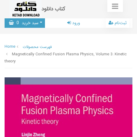
کتاب دانلود
ثبت‌نام
ورود
سبد خرید
0
Home
فهرست محصولات
Magnetically Confined Fusion Plasma Physics, Volume 3: Kinetic
theory