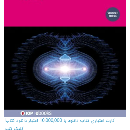
کارت اعتباری کتاب دانلود با 10,000,000 اعتبار دانلود کتاب!
کلیک کنید