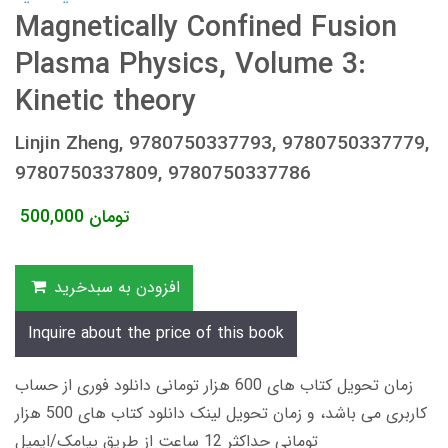
Magnetically Confined Fusion
Plasma Physics, Volume 3:
Kinetic theory
Linjin Zheng, 9780750337793, 9780750337779,
9780750337809, 9780750337786
تومان
500,000
افزودن به سبدخرید
Inquire about the price of this book
زمان تحویل کتاب های 600 هزار تومانی دانلود فوری از حساب
کاربری می باشد، و زمان تحویل لینک دانلود کتاب های 500 هزار
تومانی حداکثر 12 ساعت از طریق پیامک/ایمیل