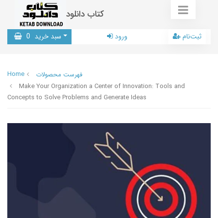
کتاب دانلود
ثبت‌نام
ورود
سبد خرید
0
Home
فهرست محصولات
Make Your Organization a Center of Innovation: Tools and
Concepts to Solve Problems and Generate Ideas