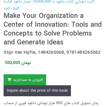
کارت اعتباری کتاب دانلود با 10,000,000 اعتبار دانلود کتاب!
کلیک کنید
Make Your Organization a
Center of Innovation: Tools and
Concepts to Solve Problems
and Generate Ideas
Stijn Van Hijfte, 1484265068, 9781484265062
تومان
500,000
افزودن به سبدخرید
Inquire about the price of this book
زمان تحویل کتاب های 600 هزار تومانی دانلود فوری از حساب