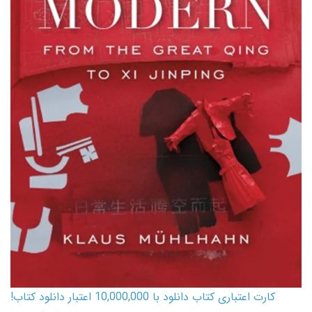
کارت اعتباری کتاب دانلود با 10,000,000 اعتبار دانلود کتاب!