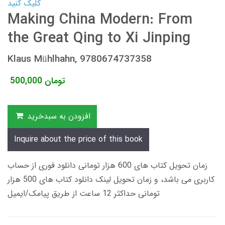
کلیک کنید
Making China Modern: From
the Great Qing to Xi Jinping
Klaus Mühlhahn, 9780674737358
تومان
500,000
افزودن به سبدخرید
Inquire about the price of this book
زمان تحویل کتاب های 600 هزار تومانی دانلود فوری از حساب
کاربری می باشد، و زمان تحویل لینک دانلود کتاب های 500 هزار
تومانی حداکثر 12 ساعت از طریق پیامک/ایمیل