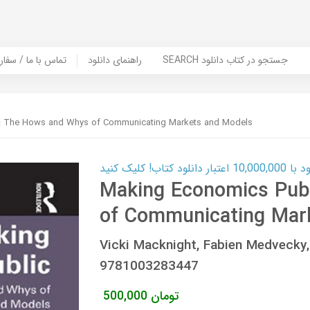
SEARCH جستجو در کتاب دانلود
راهنمای دانلود
Contact Us / Order Book | تماس با
: The Hows and Whys of Communicating Markets and Models
ب! کلیک کنید
Making Economics Pub
of Communicating Mar
Vicki Macknight, Fabien Medveck
9781003283447
تومان
500,000