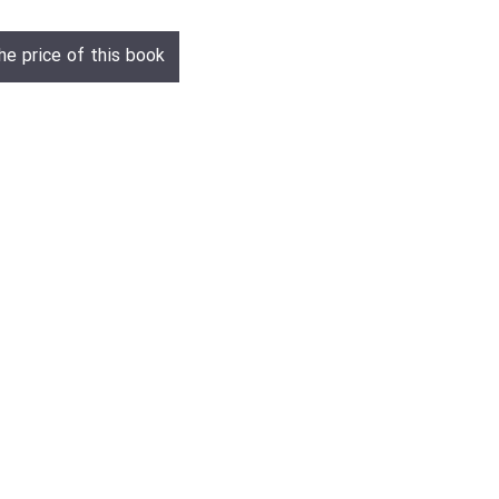
he price of this book