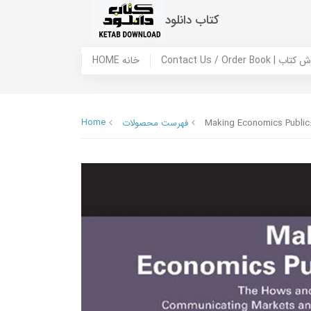
کتاب دانلود
 ما / سفارش کتاب
HOME خانه
Home
Making Economics Public
فهرست محصولات