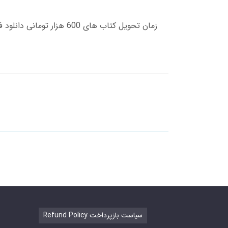
Refund Policy سیاست بازپرداخت