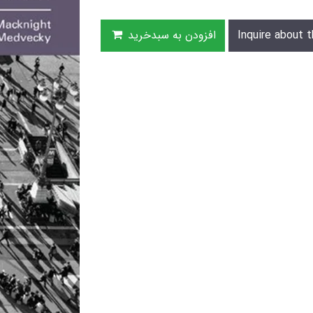
Inquire about t
افزودن به سبدخرید