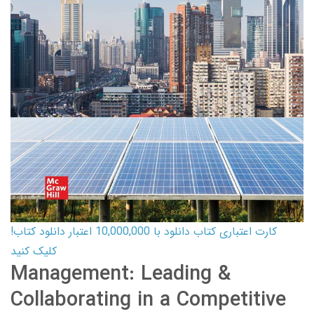
کارت اعتباری کتاب دانلود با 10,000,000 اعتبار دانلود کتاب!
کلیک کنید
Management: Leading &
Collaborating in a Competitive