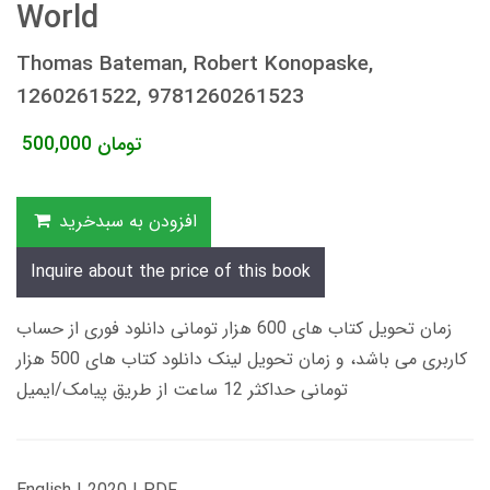
World
Thomas Bateman, Robert Konopaske,
1260261522, 9781260261523
تومان
500,000
افزودن به سبدخرید
Inquire about the price of this book
زمان تحویل کتاب های 600 هزار تومانی دانلود فوری از حساب
کاربری می باشد، و زمان تحویل لینک دانلود کتاب های 500 هزار
تومانی حداکثر 12 ساعت از طریق پیامک/ایمیل