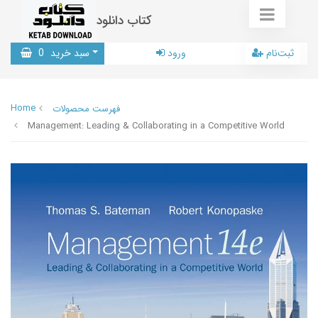
کتاب دانلود
ثبت‌نام
ورود
سبد خرید
0
Home
فهرست محصولات
Management: Leading & Collaborating in a Competitive World