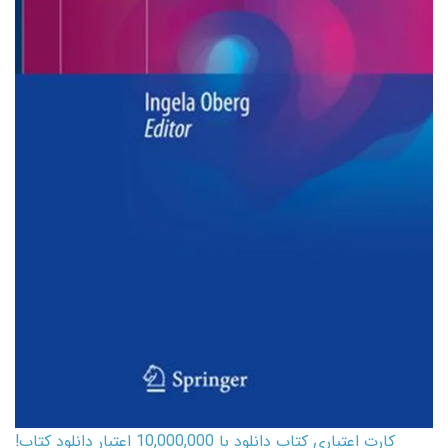
کارت اعتباری کتاب دانلود با 10,000,000 اعتبار دانلود کتاب!