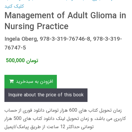
کلیک کنید
Management of Adult Glioma in
Nursing Practice
Ingela Oberg, 978-3-319-76746-8, 978-3-319-
76747-5
تومان
500,000
افزودن به سبدخرید
Inquire about the price of this book
زمان تحویل کتاب های 600 هزار تومانی دانلود فوری از حساب
کاربری می باشد، و زمان تحویل لینک دانلود کتاب های 500 هزار
تومانی حداکثر 12 ساعت از طریق پیامک/ایمیل