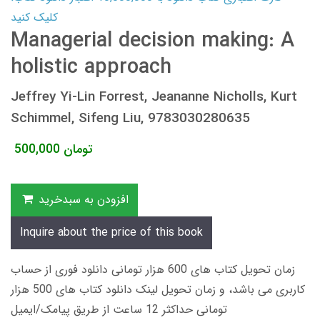
کلیک کنید
Managerial decision making: A
holistic approach
Jeffrey Yi-Lin Forrest, Jeananne Nicholls, Kurt
Schimmel, Sifeng Liu, 9783030280635
تومان
500,000
افزودن به سبدخرید
Inquire about the price of this book
زمان تحویل کتاب های 600 هزار تومانی دانلود فوری از حساب
کاربری می باشد، و زمان تحویل لینک دانلود کتاب های 500 هزار
تومانی حداکثر 12 ساعت از طریق پیامک/ایمیل