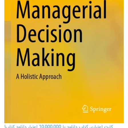
کارت اعتباری کتاب دانلود با 10,000,000 اعتبار دانلود کتاب!