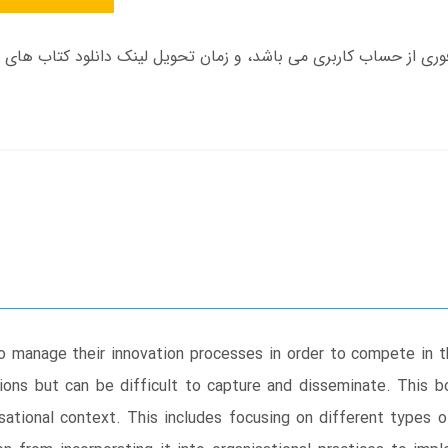
 manage their innovation processes in order to compete in th
ions but can be difficult to capture and disseminate. This b
ational context. This includes focusing on different types of