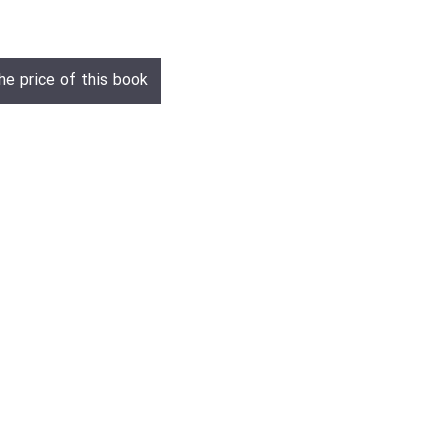
he price of this book