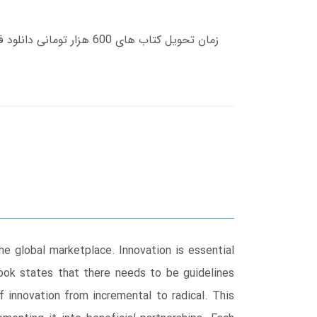
e global marketplace. Innovation is essential
ook states that there needs to be guidelines
 innovation from incremental to radical. This