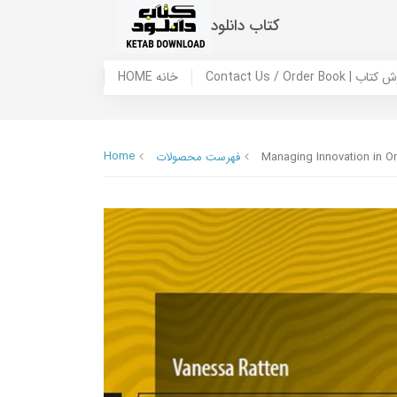
کتاب دانلود
 ما / سفارش کتاب
HOME خانه
Home
Managing Innovation in Or
فهرست محصولات