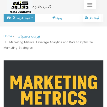
کتاب دانلود
ثبت‌نام
ورود
سبد خرید
0
Home
فهرست محصولات
Marketing Metrics: Leverage Analytics and Data to Optimize
Marketing Strategies