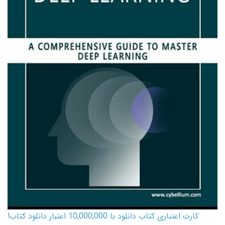
کارت اعتباری کتاب دانلود با 10,000,000 اعتبار دانلود کتاب!