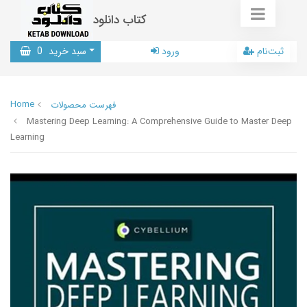
کتاب دانلود
ثبت‌نام
ورود
سبد خرید
0
Home
فهرست محصولات
Mastering Deep Learning: A Comprehensive Guide to Master Deep
Learning