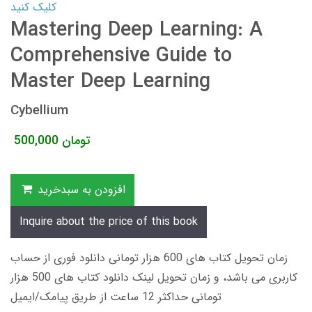
کلیک کنید
Mastering Deep Learning: A
Comprehensive Guide to
Master Deep Learning
Cybellium
تومان
500,000
افزودن به سبدخرید
Inquire about the price of this book
زمان تحویل کتاب های 600 هزار تومانی دانلود فوری از حساب
کاربری می باشد، و زمان تحویل لینک دانلود کتاب های 500 هزار
تومانی حداکثر 12 ساعت از طریق پیامک/ایمیل