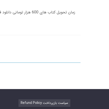
Refund Policy سیاست بازپرداخت