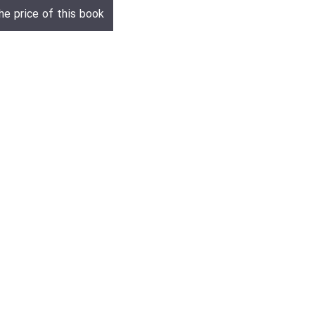
he price of this book